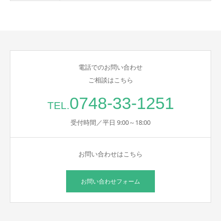
電話でのお問い合わせ
ご相談はこちら
0748-33-1251
TEL.
受付時間／平日 9:00～18:00
お問い合わせはこちら
お問い合わせフォーム